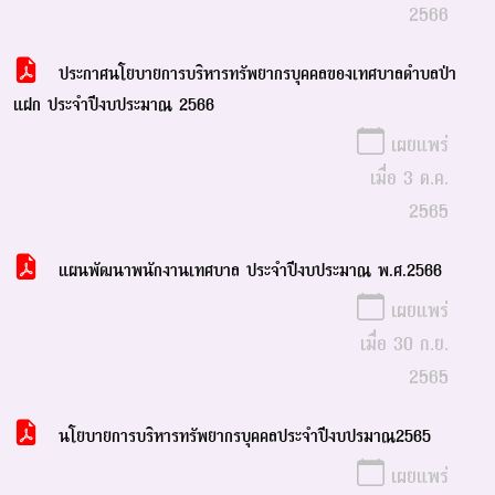
2566
ประกาศนโยบายการบริหารทรัพยากรบุคคลของเทศบาลตำบลป่า
แฝก ประจำปีงบประมาณ 2566
เผยแพร่
เมื่อ 3 ต.ค.
2565
แผนพัฒนาพนักงานเทศบาล ประจำปีงบประมาณ พ.ศ.2566
เผยแพร่
เมื่อ 30 ก.ย.
2565
นโยบายการบริหารทรัพยากรบุคคลประจำปีงบปรมาณ2565
เผยแพร่