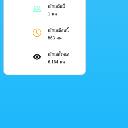
เข้าชมวันนี้
1 คน
เข้าชมเดือนนี้
563 คน
เข้าชมทั้งหมด
8,164 คน