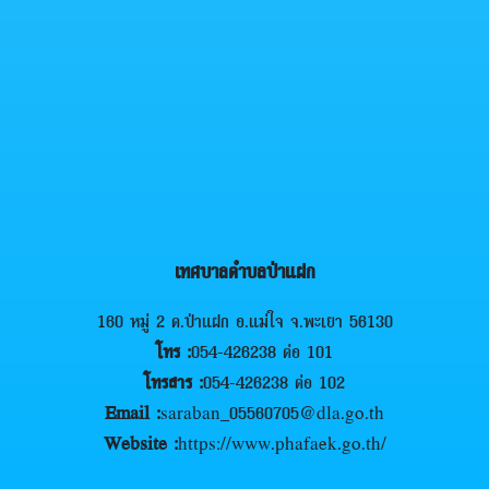
เทศบาลตำบลป่าแฝก
160 หมู่ 2 ต.ป่าแฝก อ.แม่ใจ จ.พะเยา 56130
โทร :
054-426238 ต่อ 101
โทรสาร :
054-426238 ต่อ 102
Email :
saraban_05560705@dla.go.th
Website :
https://www.phafaek.go.th/