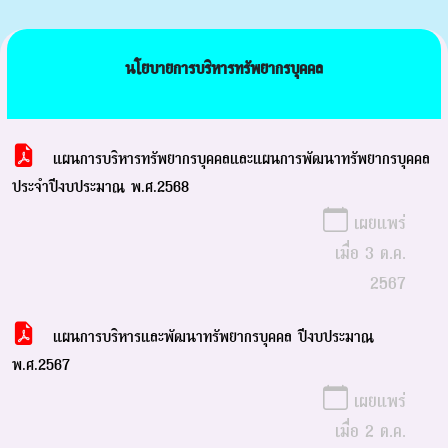
นโยบายการบริหารทรัพยากรบุคคล
แผนการบริหารทรัพยากรบุคคลและแผนการพัฒนาทรัพยากรบุคคล
ประจำปีงบประมาณ พ.ศ.2568
เผยแพร่
เมื่อ 3 ต.ค.
2567
แผนการบริหารและพัฒนาทรัพยากรบุคคล ปีงบประมาณ
พ.ศ.2567
เผยแพร่
เมื่อ 2 ต.ค.