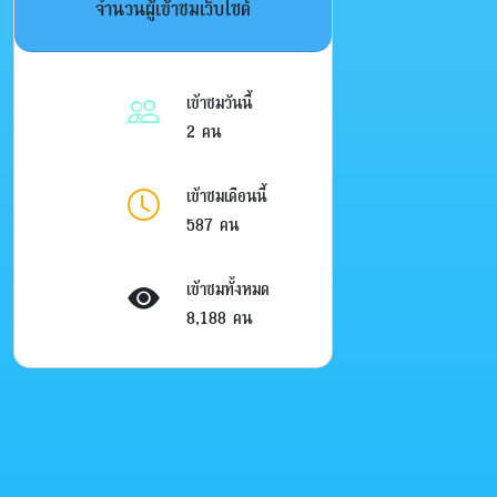
จำนวนผู้เข้าชมเว็บไซต์
เข้าชมวันนี้
2 คน
เข้าชมเดือนนี้
587 คน
เข้าชมทั้งหมด
8,188 คน