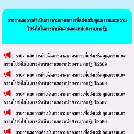
รายงานผลการดำเนินการตามมาตรการเพื่อส่งเสริมคุณธรรมและความ
โปร่งใสในการดำเนินงานของหน่วยงานภาครัฐ
รายงานผลการดำเนินการตามมาตรการเพื่อส่งเสริมคุณธรรมและ
ความโปร่งใสในการดำเนินงานของหน่วยงานภาครัฐ ปี2569
รายงานผลการดำเนินการตามมาตรการเพื่อส่งเสริมคุณธรรมและ
ความโปร่งใสในการดำเนินงานของหน่วยงานภาครัฐ ปี2568
รายงานผลการดำเนินการตามมาตรการเพื่อส่งเสริมคุณธรรมและ
ความโปร่งใสในการดำเนินงานของหน่วยงานภาครัฐ ปี2567
รายงานผลการดำเนินการตามมาตรการเพื่อส่งเสริมคุณธรรมและ
ความโปร่งใสในการดำเนินงานของหน่วยงานภาครัฐ ปี2566
รายงานผลการดำเนินการตามมาตรการเพื่อส่งเสริมคุณธรรมและ