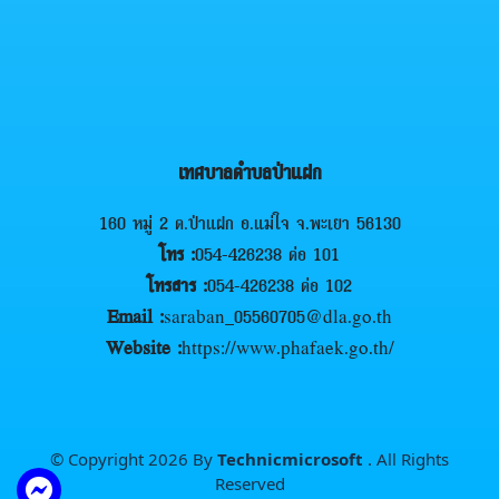
เทศบาลตำบลป่าแฝก
160 หมู่ 2 ต.ป่าแฝก อ.แม่ใจ จ.พะเยา 56130
โทร :
054-426238 ต่อ 101
โทรสาร :
054-426238 ต่อ 102
Email :
saraban_05560705@dla.go.th
Website :
https://www.phafaek.go.th/
© Copyright 2026 By
Technicmicrosoft
. All Rights
Reserved