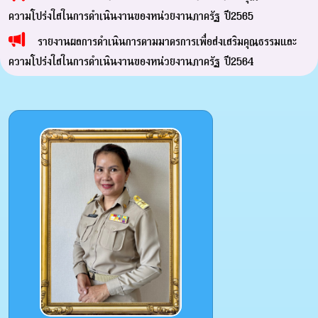
ความโปร่งใสในการดำเนินงานของหน่วยงานภาครัฐ ปี2565
รายงานผลการดำเนินการตามมาตรการเพื่อส่งเสริมคุณธรรมและ
ความโปร่งใสในการดำเนินงานของหน่วยงานภาครัฐ ปี2564