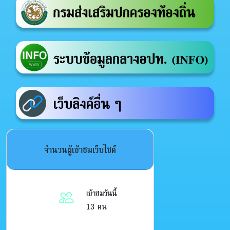
จำนวนผู้เข้าชมเว็บไซต์
เข้าชมวันนี้
13 คน