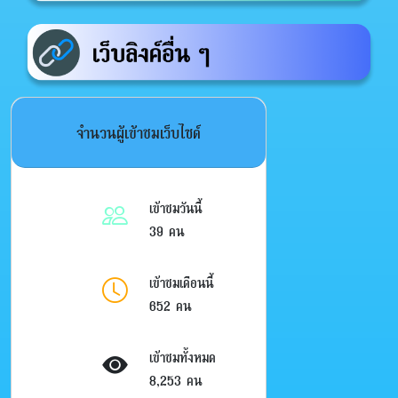
จำนวนผู้เข้าชมเว็บไซต์
เข้าชมวันนี้
39 คน
เข้าชมเดือนนี้
652 คน
เข้าชมทั้งหมด
8,253 คน