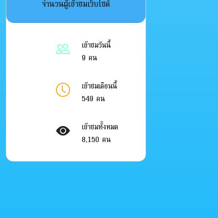
จำนวนผู้เข้าชมเว็บไซต์
เข้าชมวันนี้
9 คน
เข้าชมเดือนนี้
549 คน
เข้าชมทั้งหมด
8,150 คน