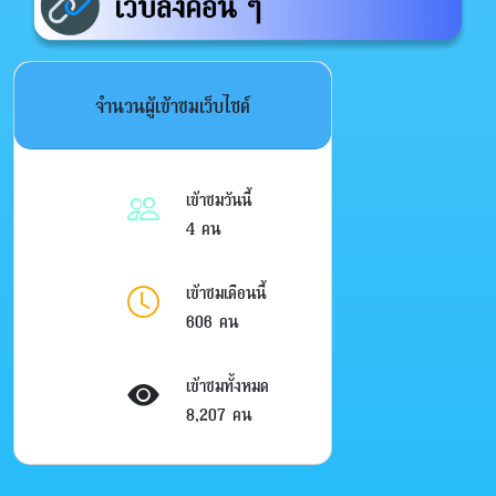
จำนวนผู้เข้าชมเว็บไซต์
เข้าชมวันนี้
4 คน
เข้าชมเดือนนี้
606 คน
เข้าชมทั้งหมด
8,207 คน