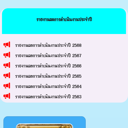
รายงานผลการดำเนินงานประจำปี
รายงานผลการดำเนินงานประจำปี 2568
รายงานผลการดำเนินงานประจำปี 2567
รายงานผลการดำเนินงานประจำปี 2566
รายงานผลการดำเนินงานประจำปี 2565
รายงานผลการดำเนินงานประจำปี 2564
รายงานผลการดำเนินงานประจำปี 2563