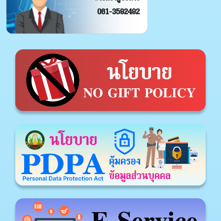
061-3592492