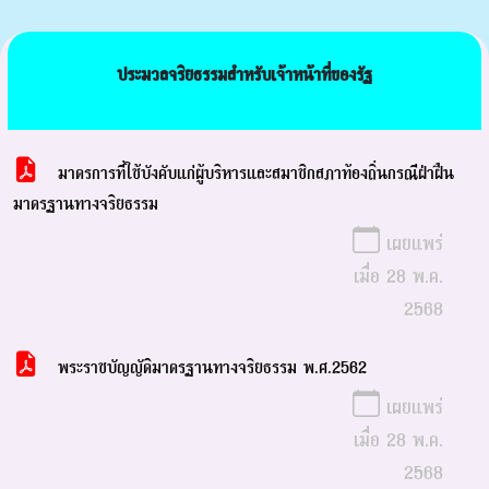
ประมวลจริยธรรมสําหรับเจ้าหน้าที่ของรัฐ
มาตรการที่ใช้บังคับแก่ผู้บริหารและสมาชิกสภาท้องถิ่นกรณีฝ่าฝืน
มาตรฐานทางจริยธรรม
เผยแพร่
เมื่อ 28 พ.ค.
2568
พระราชบัญญัติมาตรฐานทางจริยธรรม พ.ศ.2562
เผยแพร่
เมื่อ 28 พ.ค.
2568