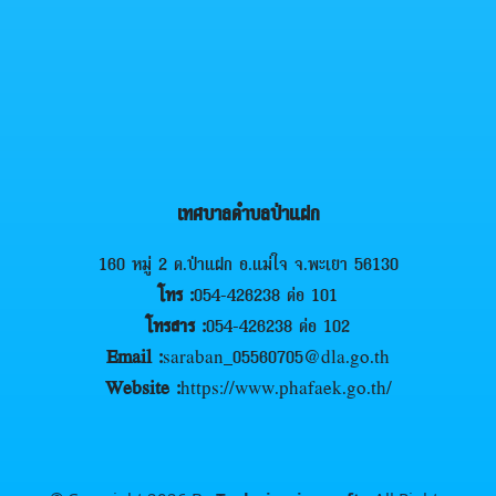
เทศบาลตำบลป่าแฝก
160 หมู่ 2 ต.ป่าแฝก อ.แม่ใจ จ.พะเยา 56130
โทร :
054-426238 ต่อ 101
โทรสาร :
054-426238 ต่อ 102
Email :
saraban_05560705@dla.go.th
Website :
https://www.phafaek.go.th/