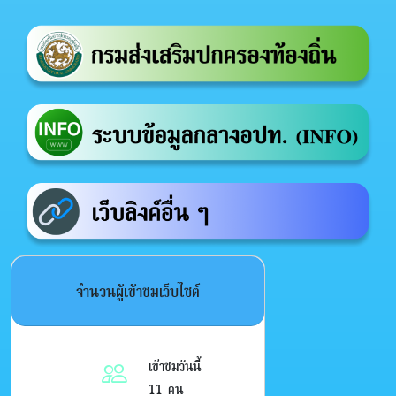
จำนวนผู้เข้าชมเว็บไซต์
เข้าชมวันนี้
11 คน