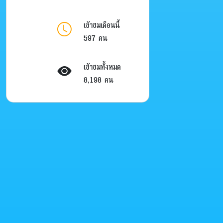
เข้าชมเดือนนี้
597 คน
เข้าชมทั้งหมด
8,198 คน