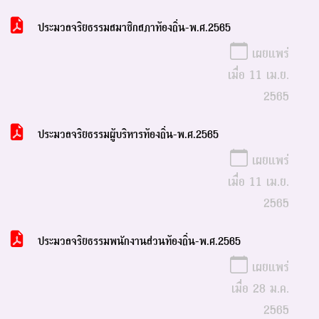
ประมวลจริยธรรมสมาชิกสภาท้องถิ่น-พ.ศ.2565
เผยแพร่
เมื่อ 11 เม.ย.
2565
ประมวลจริยธรรมผู้บริหารท้องถิ่น-พ.ศ.2565
เผยแพร่
เมื่อ 11 เม.ย.
2565
ประมวลจริยธรรมพนักงานส่วนท้องถิ่น-พ.ศ.2565
เผยแพร่
เมื่อ 28 ม.ค.
2565