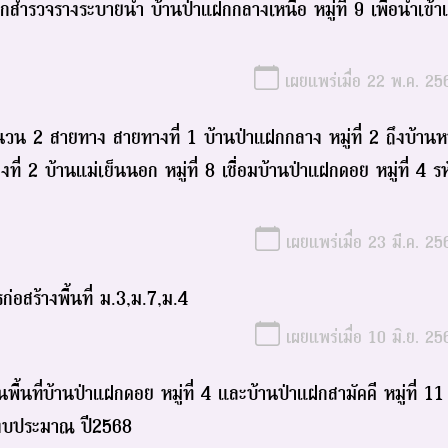
ำรวจรางระบายน้ำ บ้านป่าแฝกกลางเหนือ หมู่ที่ 9 เพื่อนำเข้
เผยแพร่เมื่อ 22 พ.ค. 25
น 2 สายทาง สายทางที่ 1 บ้านป่าแฝกกลาง หมู่ที่ 2 ถึงบ้าน
ี่ 2 บ้านแม่เย็นนอก หมู่ที่ 8 เชื่อมบ้านป่าแฝกดอย หมู่ที่ 4 ร
เผยแพร่เมื่อ 23 มี.ค. 25
่อสร้างพื้นที่ ม.3,ม.7,ม.4
เผยแพร่เมื่อ 10 มิ.ย. 25
ี่บ้านป่าแฝกดอย หมู่ที่ 4 และบ้านป่าแฝกสามัคคี หมู่ที่ 11 เ
ปีงบประมาณ ปี2568