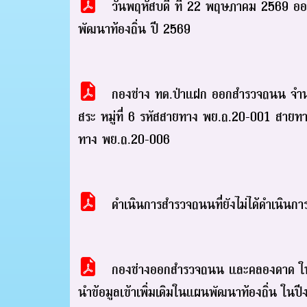
วันพฤหัสบดี ที่ 22 พฤษภาคม 2569 ออกส
พัฒนาท้องถิ่น ปี 2569
กองช่าง ทต.ป่าแฝก ออกสำรวจถนน จำนว
สระ หมู่ที่ 6 รหัสสายทาง พย.ถ.20-001 สายทางท
ทาง พย.ถ.20-006
ดำเนินการสำรวจถนนที่ยังไม่ได้ดำเนินการก
กองช่างออกสำรวจถนน และคลองดาด ในพื้นท
นำข้อมูลเข้าเพิ่มเติมในแผนพัฒนาท้องถิ่น ใน