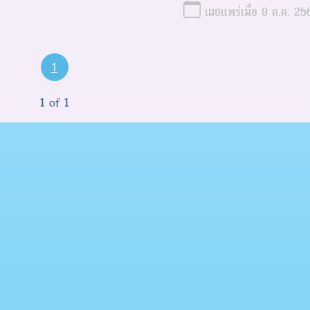
เผยแพร่เมื่อ 9 ต.ค. 25
1
1 of 1