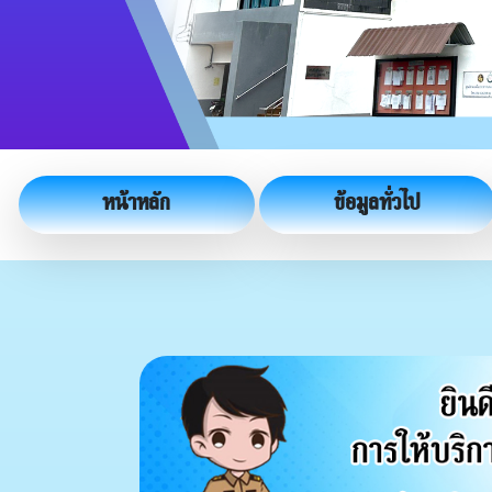
หน้าหลัก
ข้อมูลทั่วไป