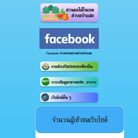
จำนวนผู้เข้าชมเว็บไซต์