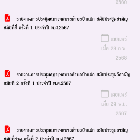
2568
รายงานการประชุมสภาเทศบาลตำบลป่าแฝก สมัยประชุมสามัญ
สมัยที่สี่ ครั้งที่ 1 ประจำปี พ.ศ.2567
เผยแพร่
เมื่อ 28 ก.พ.
2568
รายงานการประชุมสภาเทศบาลตำบลป่าแฝก สมัยประชุมวิสามัญ
สมัยที่ 2 ครั้งที่ 1 ประจำปี พ.ศ.2567
เผยแพร่
เมื่อ 29 พ.ย.
2567
รายงานการประชุมสภาเทศบาลตำบลป่าแฝก สมัยประชุมสามัญ
สมัยที่สาม ครั้งที่ 2 ประจำปี พ.ศ.2567