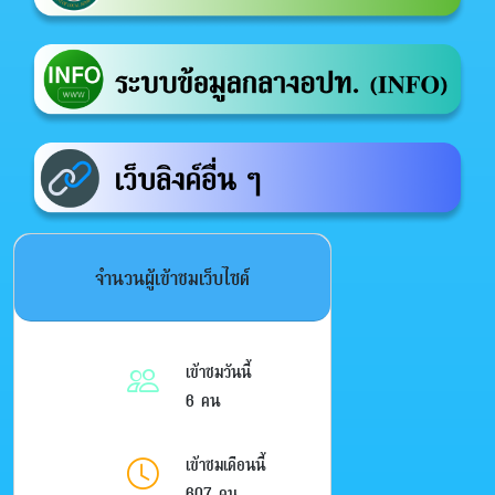
จำนวนผู้เข้าชมเว็บไซต์
เข้าชมวันนี้
6 คน
เข้าชมเดือนนี้
607 คน