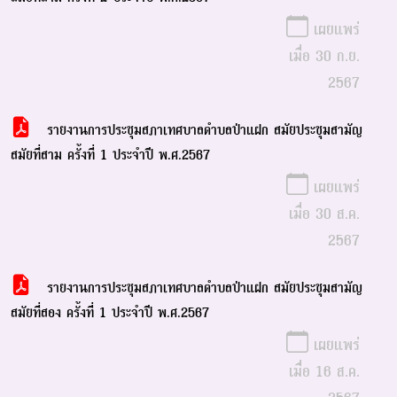
เผยแพร่
เมื่อ 30 ก.ย.
2567
รายงานการประชุมสภาเทศบาลตำบลป่าแฝก สมัยประชุมสามัญ
สมัยที่สาม ครั้งที่ 1 ประจำปี พ.ศ.2567
เผยแพร่
เมื่อ 30 ส.ค.
2567
รายงานการประชุมสภาเทศบาลตำบลป่าแฝก สมัยประชุมสามัญ
สมัยที่สอง ครั้งที่ 1 ประจำปี พ.ศ.2567
เผยแพร่
เมื่อ 16 ส.ค.
2567