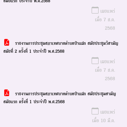
สมัยแรก ประจำปี พ.ศ.2568
เผยแพร่
เมื่อ 7 ส.ค.
2568
รายงานการประชุมสภาเทศบาลตำบลป่าแฝก สมัยประชุมวิสามัญ
สมัยที่ 2 ครั้งที่ 1 ประจำปี พ.ศ.2568
เผยแพร่
เมื่อ 7 ส.ค.
2568
รายงานการประชุมสภาเทศบาลตำบลป่าแฝก สมัยประชุมสามัญ
สมัยแรก ครั้งที่ 1 ประจำปี พ.ศ.2568
เผยแพร่
เมื่อ 10 มี.ค.