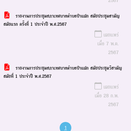
รายงานการประชุมสภาเทศบาลตำบลป่าแฝก สมัยประชุมสามัญ
สมัยแรก ครั้งที่ 1 ประจำปี พ.ศ.2567
เผยแพร่
เมื่อ 7 พ.ค.
2567
รายงานการประชุมสภาเทศบาลตำบลป่าแฝก สมัยประชุมวิสามัญ
สมัยที่ 1 ประจำปี พ.ศ.2567
เผยแพร่
เมื่อ 28 ก.พ.
2567
1