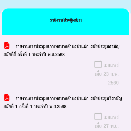
รายงานประชุมสภา
รายงานการประชุมสภาเทศบาลตำบลป่าแฝก สมัยประชุมสามัญ
สมัยที่สี่ ครั้งที่ 1 ประจำปี พ.ศ.2568
เผยแพร่
เมื่อ 23 ก.พ.
2569
รายงานการประชุมสภาเทศบาลตำบลป่าแฝก สมัยประชุมวิสามัญ
สมัยที่ 1 ครั้งที่ 1 ประจำปี พ.ศ.2568
เผยแพร่
เมื่อ 27 พ.ย.