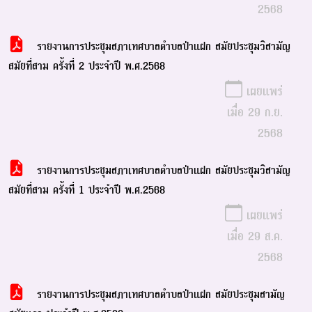
2568
รายงานการประชุมสภาเทศบาลตำบลป่าแฝก สมัยประชุมวิสามัญ
สมัยที่สาม ครั้งที่ 2 ประจำปี พ.ศ.2568
เผยแพร่
เมื่อ 29 ก.ย.
2568
รายงานการประชุมสภาเทศบาลตำบลป่าแฝก สมัยประชุมวิสามัญ
สมัยที่สาม ครั้งที่ 1 ประจำปี พ.ศ.2568
เผยแพร่
เมื่อ 29 ส.ค.
2568
รายงานการประชุมสภาเทศบาลตำบลป่าแฝก สมัยประชุมสามัญ